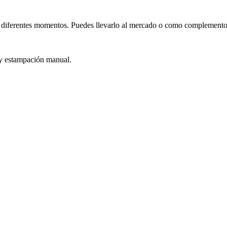
n diferentes momentos. Puedes llevarlo al mercado o como complemento
 y estampación manual.