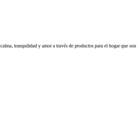
alma, tranquilidad y amor a través de productos para el hogar que son