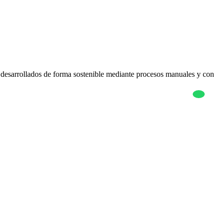
 desarrollados de forma sostenible mediante procesos manuales y con