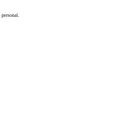
 personal.