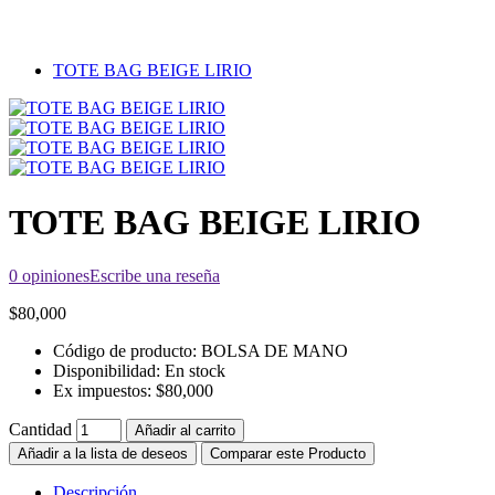
TOTE BAG BEIGE LIRIO
TOTE BAG BEIGE LIRIO
0 opiniones
Escribe una reseña
$80,000
Código de producto:
BOLSA DE MANO
Disponibilidad:
En stock
Ex impuestos:
$80,000
Cantidad
Añadir al carrito
Añadir a la lista de deseos
Comparar este Producto
Descripción