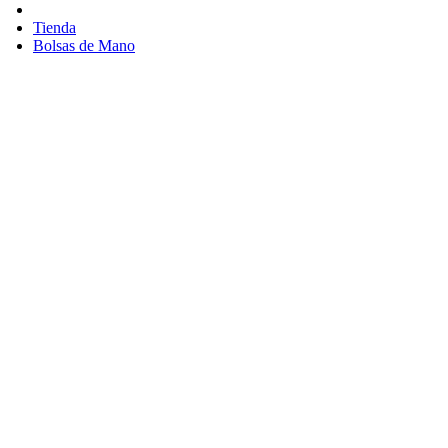
Tienda
Bolsas de Mano