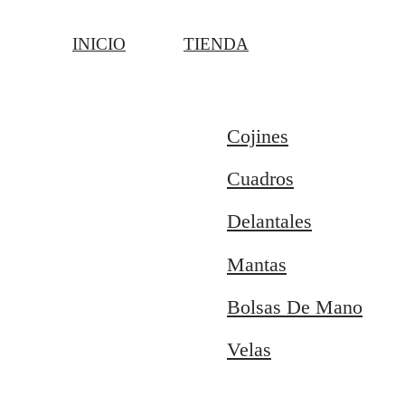
INICIO
TIENDA
Cojines
Cuadros
Delantales
Mantas
Bolsas De Mano
Velas