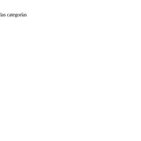
las categorías