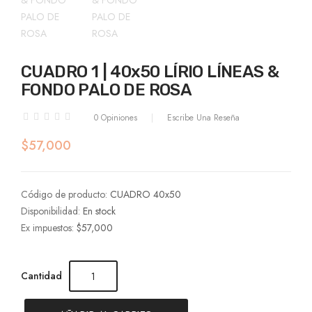
CUADRO 1 | 40x50 LÍRIO LÍNEAS &
FONDO PALO DE ROSA
0 Opiniones
Escribe Una Reseña
$57,000
Código de producto:
CUADRO 40x50
Disponibilidad:
En stock
Ex impuestos:
$57,000
Cantidad