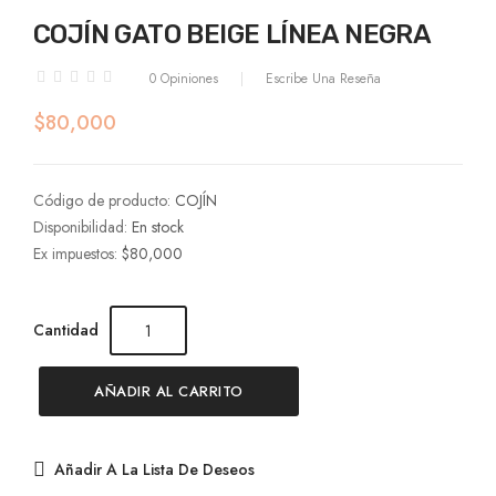
COJÍN GATO BEIGE LÍNEA NEGRA
0 Opiniones
Escribe Una Reseña
$80,000
Código de producto:
COJÍN
Disponibilidad:
En stock
Ex impuestos:
$80,000
Cantidad
AÑADIR AL CARRITO
Añadir A La Lista De Deseos