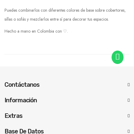
Puedes combinarlos con diferentes colores de base sobre cobertores,
sillas o sofás y mezclarlos entre sí para decorar tus espacios.
Hecho a mano en Colombia con ♡.
Contáctanos
Información
Extras
Base De Datos