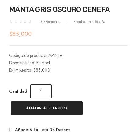
MANTA GRIS OSCURO CENEFA
0 Opiniones
Escribe Una Reseña
$85,000
Código de producto:
MANTA
Disponibilidad:
En stock
Ex impuestos:
$85,000
Cantidad
AÑADIR AL CARRITO
Añadir A La Lista De Deseos