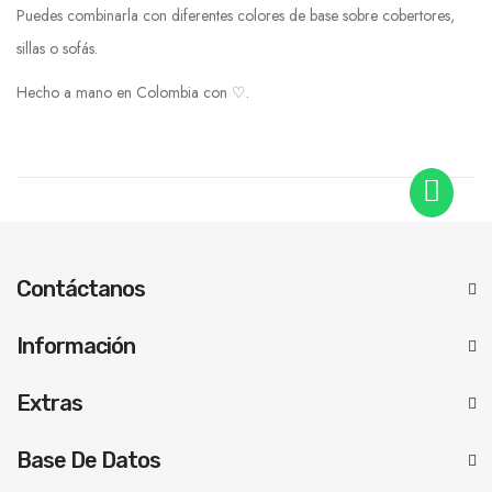
Puedes combinarla con diferentes colores de base sobre cobertores,
sillas o sofás.
Hecho a mano en Colombia con ♡.
Contáctanos
Información
Extras
Base De Datos