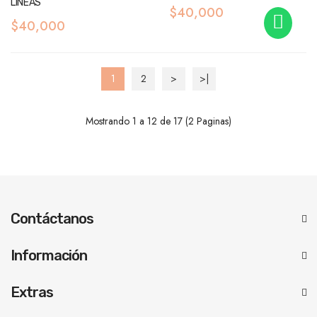
LÍNEAS
$40,000
$40,000
1
2
>
>|
Mostrando 1 a 12 de 17 (2 Paginas)
Contáctanos
Información
Extras