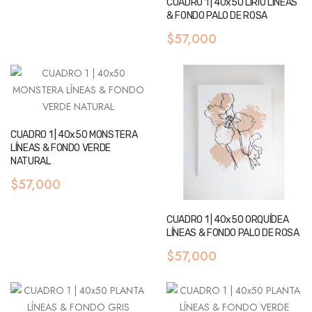
CUADRO 1 | 40x50 LÍRIO LÍNEAS
& FONDO PALO DE ROSA
$57,000
CUADRO 1 | 40x50 MONSTERA
LÍNEAS & FONDO VERDE
NATURAL
$57,000
CUADRO 1 | 40x50 ORQUÍDEA
LÍNEAS & FONDO PALO DE ROSA
$57,000