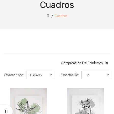
Cuadros
Cuadros
Comparación De Productos (0)
Ordenar por:
Espectáculo: