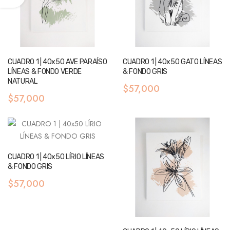
CUADRO 1 | 40x50 AVE PARAÍSO
CUADRO 1 | 40x50 GATO LÍNEAS
LÍNEAS & FONDO VERDE
& FONDO GRIS
NATURAL
$57,000
$57,000
CUADRO 1 | 40x50 LÍRIO LÍNEAS
& FONDO GRIS
$57,000