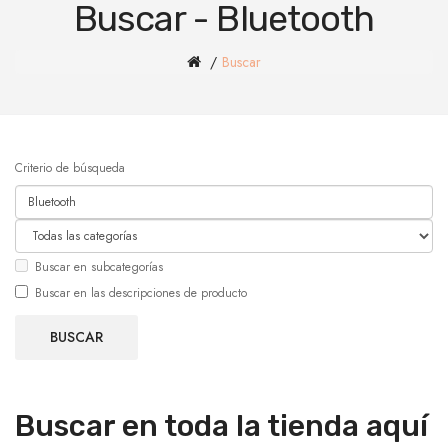
Buscar - Bluetooth
Buscar
Criterio de búsqueda
Buscar en subcategorías
Buscar en las descripciones de producto
Buscar en toda la tienda aquí