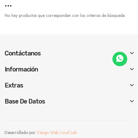
...
No hay productos que corresponden con los criterios de búsqueda.
Contáctanos
Información
Extras
Base De Datos
Desarrollado por
Design Web Local Lab